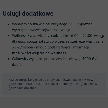
Usługi dodatkowe
Wynajem boiska wielofunkcyjnego: 10 € / godzina,
wymagana wcześniejsza rezerwacja
Wellness Świat Vitalny: codziennie 16:00 – 21:00, wstęp
dla gości spoza hotelu po wcześniejszej rezerwacji, cena
35 € / osoba / max. 3 godziny. Więcej informacji:
możliwości wejścia do wellness
.
Całkowity wynajem przestrzeni hotelowej: 5000 € /
dzień
*Dzieci mogą korzystać ze strefy saun (Świat Vitalny) tylko w
godzinach 16:00–17:00. Bar jacuzzi dostępny bez ograniczeń w
godzinach otwarcia.