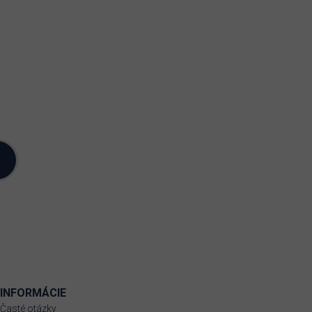
INFORMÁCIE
Časté otázky