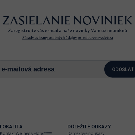
ZASIELANIE NOVINIEK
Zaregistrujte váš e-mail a naše novinky Vám už neuniknú
Zásady ochrany osobných údajov pri odbere newslettra
ODOSLAŤ
LOKALITA
DÔLEŽITÉ ODKAZY
Kontakt Wellness Hotel****
Darčekové poukazy