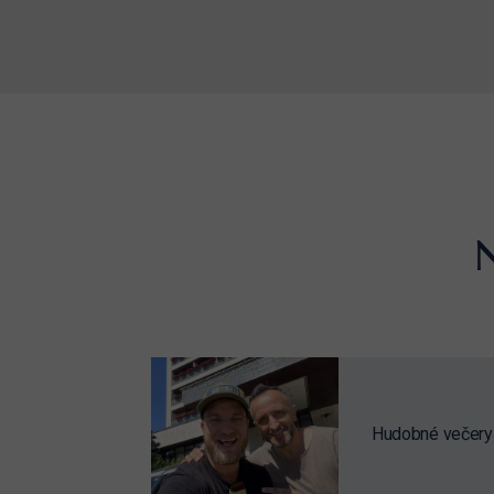
Hudobné večery 