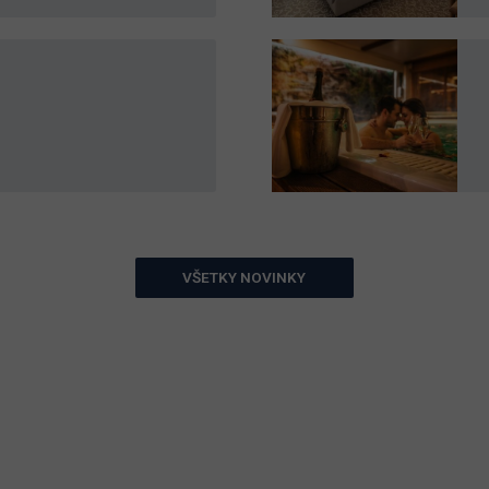
VŠETKY NOVINKY