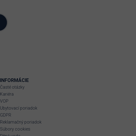
INFORMÁCIE
Časté otázky
Kariéra
VOP
Ubytovací poriadok
GDPR
Reklamačný poriadok
Súbory cookies