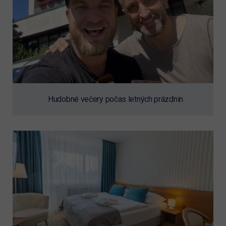
Hudobné večery počas letných prázdnin