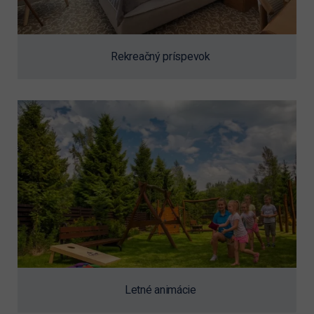
Rekreačný príspevok
Letné animácie