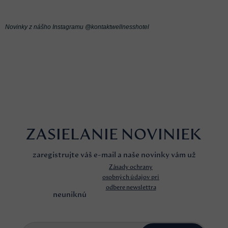
Novinky z nášho Instagramu @kontaktwellnesshotel
ZASIELANIE NOVINIEK
zaregistrujte váš e-mail a naše novinky vám už
Zásady ochrany
osobných údajov pri
odbere newslettra
neuniknú