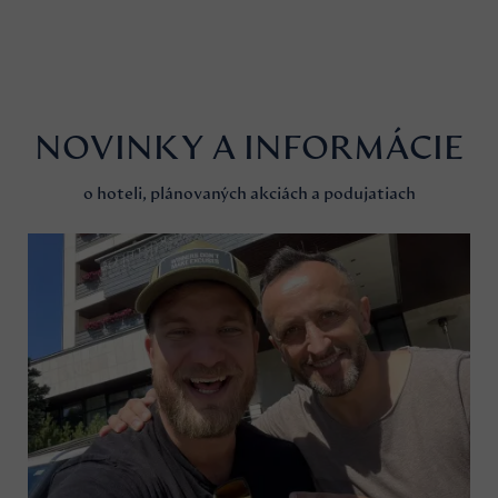
NOVINKY A INFORMÁCIE
o hoteli, plánovaných akciách a podujatiach