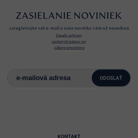
ZASIELANIE NOVINIEK
zaregistrujte váš e-mail a naše novinky vám už neuniknú
Zásady ochrany
osobných údajov pri
odbere newslettra
ODOSLAŤ
KONTAKT