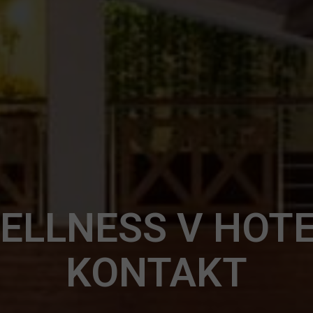
ELLNESS V HOTE
KONTAKT