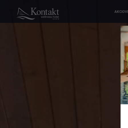
AKCIOV