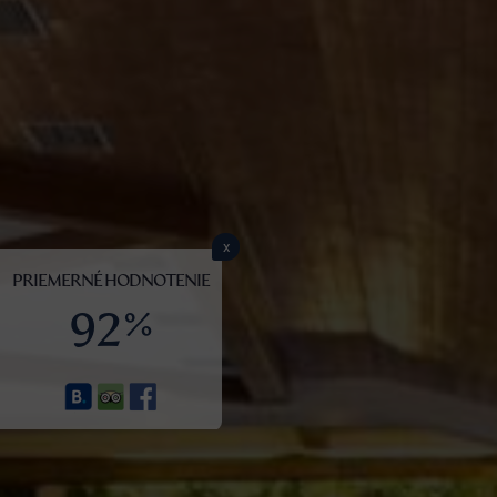
x
PRIEMERNÉ HODNOTENIE
92%