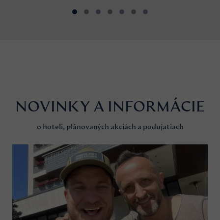
NOVINKY A INFORMÁCIE
o hoteli, plánovaných akciách a podujatiach