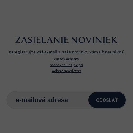
ZASIELANIE NOVINIEK
zaregistrujte váš e-mail a naše novinky vám už neuniknú
Zásady ochrany
osobných údajov pri
odbere newslettra
ODOSLAŤ