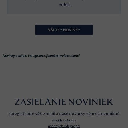
hoteli...
VŠETKY NOVINKY
Novinky z nášho Instagramu @kontaktwellnesshotel
ZASIELANIE NOVINIEK
zaregistrujte váš e-mail a naše novinky vám už neuniknú
Zásady ochrany
osobných údajov pri