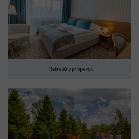
Rekreačný príspevok