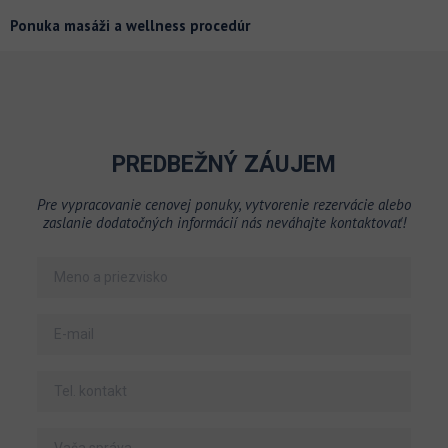
Ponuka masáži a wellness procedúr
PREDBEŽNÝ ZÁUJEM
Pre vypracovanie cenovej ponuky, vytvorenie rezervácie alebo
zaslanie dodatočných informácií nás neváhajte kontaktovať!