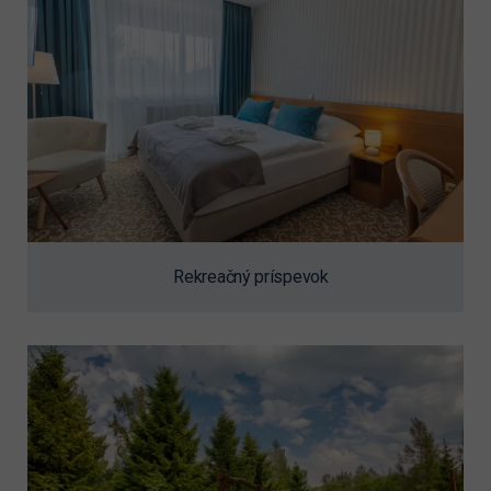
Rekreačný príspevok