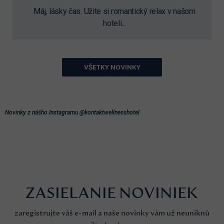
Máj, lásky čas. Užite si romantický relax v našom
hoteli...
VŠETKY NOVINKY
Novinky z nášho Instagramu @kontaktwellnesshotel
ZASIELANIE NOVINIEK
zaregistrujte váš e-mail a naše novinky vám už neuniknú