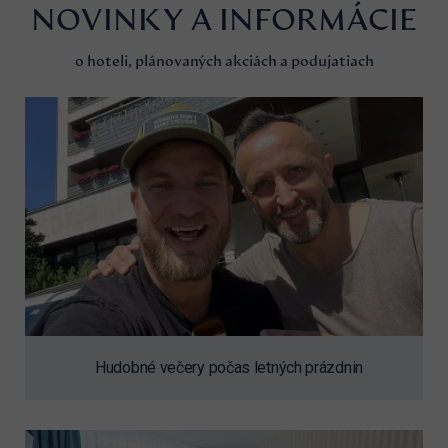
NOVINKY A INFORMÁCIE
o hoteli, plánovaných akciách a podujatiach
Hudobné večery počas letných prázdnin